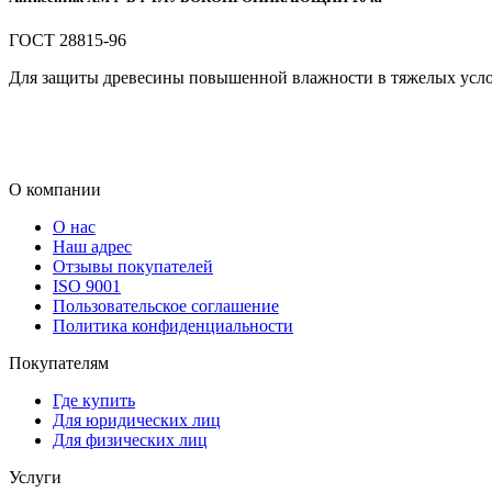
ГОСТ 28815-96
Для защиты древесины повышенной влажности в тяжелых усло
О компании
О нас
Наш адрес
Отзывы покупателей
ISO 9001
Пользовательское соглашение
Политика конфиденциальности
Покупателям
Где купить
Для юридических лиц
Для физических лиц
Услуги