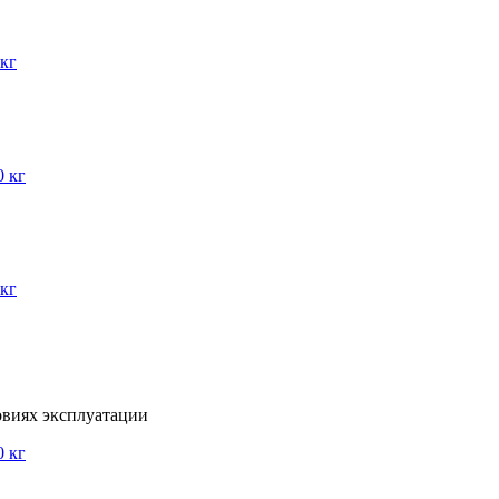
виях эксплуатации