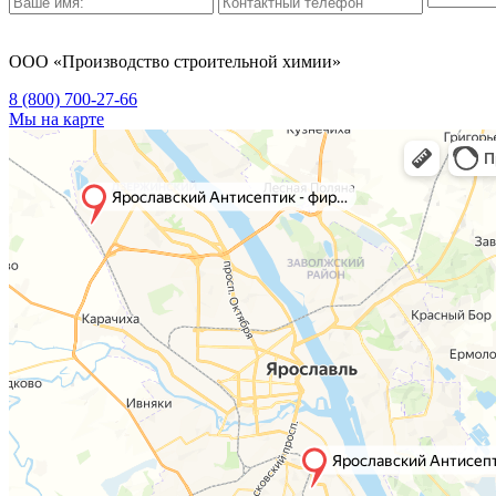
ООО «Производство строительной химии»
8 (800)
700-27-66
Мы на карте