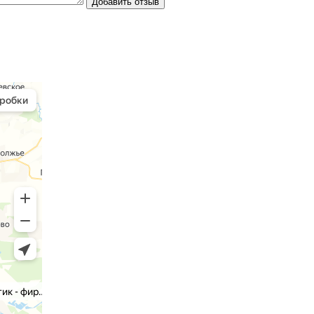
Добавить отзыв