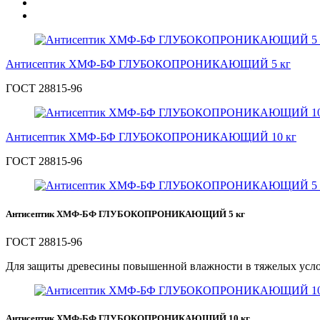
Антисептик ХМФ-БФ ГЛУБОКОПРОНИКАЮЩИЙ 5 кг
ГОСТ 28815-96
Антисептик ХМФ-БФ ГЛУБОКОПРОНИКАЮЩИЙ 10 кг
ГОСТ 28815-96
Антисептик ХМФ-БФ ГЛУБОКОПРОНИКАЮЩИЙ 5 кг
ГОСТ 28815-96
Для защиты древесины повышенной влажности в тяжелых усло
Антисептик ХМФ-БФ ГЛУБОКОПРОНИКАЮЩИЙ 10 кг