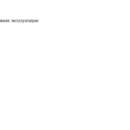
виях эксплуатации