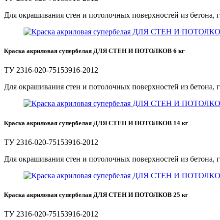
Для окрашивания стен и потолочных поверхностей из бетона, г
Краска акриловая супербелая ДЛЯ СТЕН И ПОТОЛКОВ 6 кг
ТУ 2316-020-75153916-2012
Для окрашивания стен и потолочных поверхностей из бетона, 
Краска акриловая супербелая ДЛЯ СТЕН И ПОТОЛКОВ 14 кг
ТУ 2316-020-75153916-2012
Для окрашивания стен и потолочных поверхностей из бетона, г
Краска акриловая супербелая ДЛЯ СТЕН И ПОТОЛКОВ 25 кг
ТУ 2316-020-75153916-2012