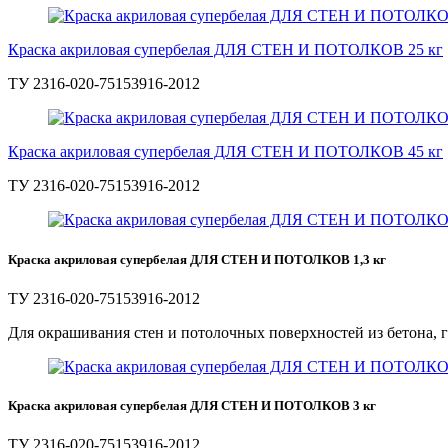
Краска акриловая супербелая ДЛЯ СТЕН И ПОТОЛКОВ 25 кг
ТУ 2316-020-75153916-2012
Краска акриловая супербелая ДЛЯ СТЕН И ПОТОЛКОВ 45 кг
ТУ 2316-020-75153916-2012
Краска акриловая супербелая ДЛЯ СТЕН И ПОТОЛКОВ 1,3 кг
ТУ 2316-020-75153916-2012
Для окрашивания стен и потолочных поверхностей из бетона, г
Краска акриловая супербелая ДЛЯ СТЕН И ПОТОЛКОВ 3 кг
ТУ 2316-020-75153916-2012