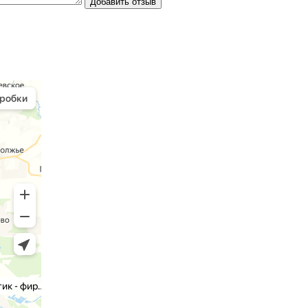
Добавить отзыв