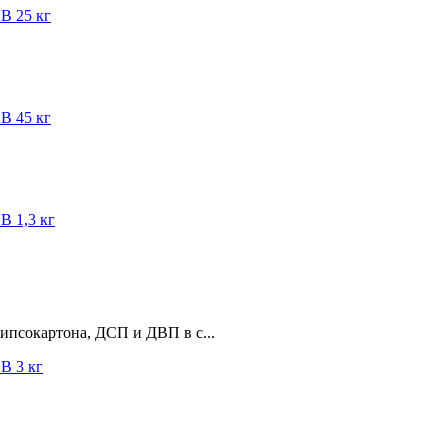
ипсокартона, ДСП и ДВП в с...