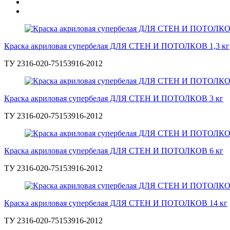
Краска акриловая супербелая ДЛЯ СТЕН И ПОТОЛКОВ 1,3 кг
ТУ 2316-020-75153916-2012
Краска акриловая супербелая ДЛЯ СТЕН И ПОТОЛКОВ 3 кг
ТУ 2316-020-75153916-2012
Краска акриловая супербелая ДЛЯ СТЕН И ПОТОЛКОВ 6 кг
ТУ 2316-020-75153916-2012
Краска акриловая супербелая ДЛЯ СТЕН И ПОТОЛКОВ 14 кг
ТУ 2316-020-75153916-2012