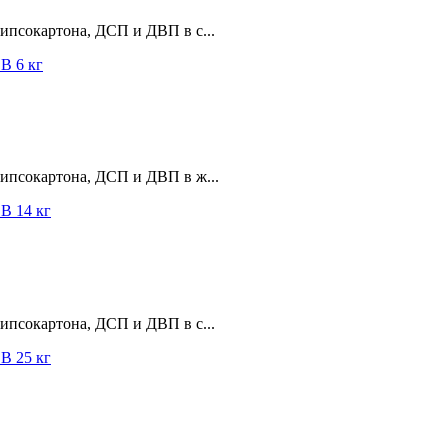
ипсокартона, ДСП и ДВП в с...
гипсокартона, ДСП и ДВП в ж...
ипсокартона, ДСП и ДВП в с...