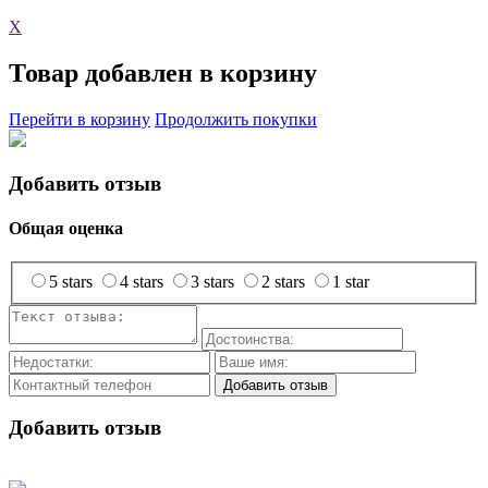
X
Товар добавлен в корзину
Перейти в корзину
Продолжить покупки
Добавить отзыв
Общая оценка
5 stars
4 stars
3 stars
2 stars
1 star
Добавить отзыв
Добавить отзыв