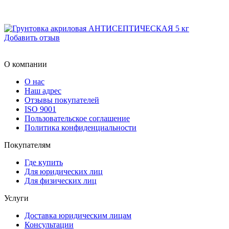
Добавить отзыв
О компании
О нас
Наш адрес
Отзывы покупателей
ISO 9001
Пользовательское соглашение
Политика конфиденциальности
Покупателям
Где купить
Для юридических лиц
Для физических лиц
Услуги
Доставка юридическим лицам
Консультации