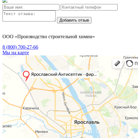
Добавить отзыв
ООО «Производство строительной химии»
8 (800)
700-27-66
Мы на карте