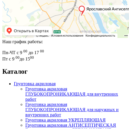
Наш график работы:
00
00
Пн-ЧТ с 9
до 17
00
00
Пт с 9
до 15
Каталог
Грунтовка акриловая
Грунтовка акриловая
ГЛУБОКОПРОНИКАЮЩАЯ для внутренних
работ
Грунтовка акриловая
ГЛУБОКОПРОНИКАЮЩАЯ для наружных и
внутренних работ
Грунтовка акриловая УКРЕПЛЯЮЩАЯ
Грунтовка акриловая АНТИСЕПТИЧЕСКАЯ