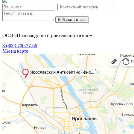
Добавить отзыв
ООО «Производство строительной химии»
8 (800)
700-27-66
Мы на карте