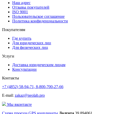
Наш адрес
Отзывы покупателей
ISO 9001
Пользовательское соглашение
Политика конфиденциальности
Покупателям
Где купить
Для юридических лиц
Для физических лиц
Услуги
Доставка юридическим лицам
Консультации
Контакты
+7 (4852) 58-94-71,
8-800-700-27-66
E-mail:
zakaz@neolab.pro
Мы вконтакте
Схема проезда
GPS координаты
Долгота
39.894061