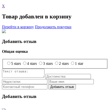
X
Товар добавлен в корзину
Перейти в корзину
Продолжить покупки
Добавить отзыв
Общая оценка
5 stars
4 stars
3 stars
2 stars
1 star
Добавить отзыв
Добавить отзыв