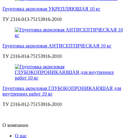
Грунтовка акриловая УКРЕПЛЯЮЩАЯ 10 кг
ТУ 2316-013-75153916-2010
Грунтовка акриловая АНТИСЕПТИЧЕСКАЯ 10 кг
ТУ 2316-014-75153916-2010
Грунтовка акриловая ГЛУБОКОПРОНИКАЮЩАЯ для
внутренних работ 10 кг
ТУ 2316-012-75153916-2010
О компании
О нас