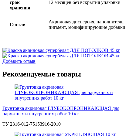
срок
12 месяцев без вскрытия упаковки
хранения
Акриловая дисперсия, наполнитель,
Состав
пигмент, модифицирующие добавки
Добавить отзыв
Рекомендуемые товары
Грунтовка акриловая ГЛУБОКОПРОНИКАЮЩАЯ для
наружных и внутренних работ 10 кг
ТУ 2316-012-75153916-2010